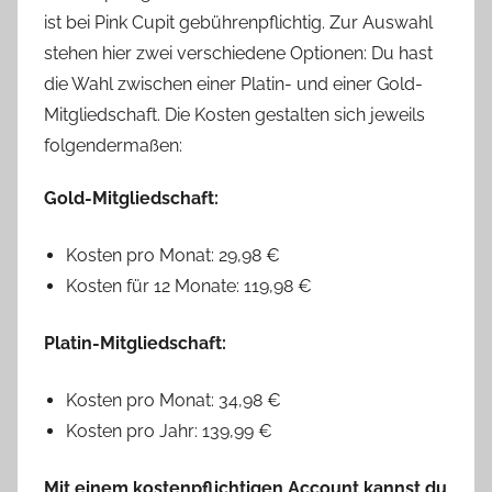
ist bei Pink Cupit gebührenpflichtig. Zur Auswahl
stehen hier zwei verschiedene Optionen: Du hast
die Wahl zwischen einer Platin- und einer Gold-
Mitgliedschaft. Die Kosten gestalten sich jeweils
folgendermaßen:
Gold-Mitgliedschaft:
Kosten pro Monat: 29,98 €
Kosten für 12 Monate: 119,98 €
Platin-Mitgliedschaft:
Kosten pro Monat: 34,98 €
Kosten pro Jahr: 139,99 €
Mit einem kostenpflichtigen Account kannst du