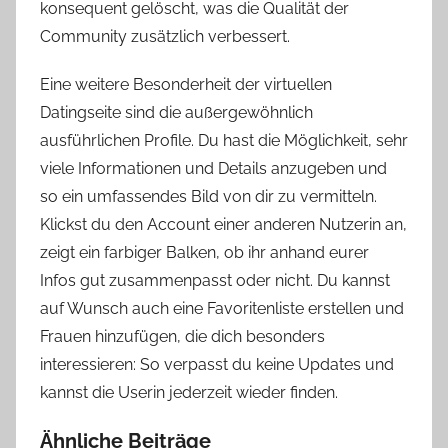
konsequent gelöscht, was die Qualität der
Community zusätzlich verbessert.
Eine weitere Besonderheit der virtuellen
Datingseite sind die außergewöhnlich
ausführlichen Profile. Du hast die Möglichkeit, sehr
viele Informationen und Details anzugeben und
so ein umfassendes Bild von dir zu vermitteln.
Klickst du den Account einer anderen Nutzerin an,
zeigt ein farbiger Balken, ob ihr anhand eurer
Infos gut zusammenpasst oder nicht. Du kannst
auf Wunsch auch eine Favoritenliste erstellen und
Frauen hinzufügen, die dich besonders
interessieren: So verpasst du keine Updates und
kannst die Userin jederzeit wieder finden.
Ähnliche Beiträge