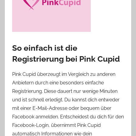
So einfach ist die
Registrierung bei Pink Cupid
Pink Cupid überzeugt im Vergleich zu anderen
Anbietern durch eine besonders einfache
Registrierung. Diese dauert nur wenige Minuten
und ist schnell erledigt. Du kannst dich entweder
mit einer E-Mail-Adresse oder bequem über
Facebook anmelden. Entscheidest du dich für den
Facebook-Login, übernimmt Pink Cupid
automatisch Informationen wie dein