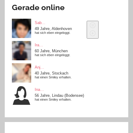
Gerade online