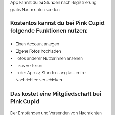
App kannst du 24 Stunden nach Registrierung
gratis Nachrichten senden.
Kostenlos kannst du bei Pink Cupid
folgende Funktionen nutzen:
Einen Account anlegen
Eigene Fotos hochladen
Fotos anderer Nutzerinnen ansehen
Likes verteilen
In der App 24 Stunden lang kostenfrei
Nachrichten verschicken
Das kostet eine Mitgliedschaft bei
Pink Cupid
Der Empfangen und Versenden von Nachrichten