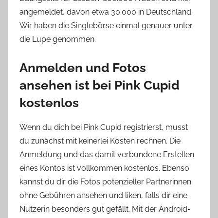
angemeldet, davon etwa 30.000 in Deutschland.
Wir haben die Singlebörse einmal genauer unter
die Lupe genommen.
Anmelden und Fotos
ansehen ist bei Pink Cupid
kostenlos
Wenn du dich bei Pink Cupid registrierst, musst
du zunächst mit keinerlei Kosten rechnen. Die
Anmeldung und das damit verbundene Erstellen
eines Kontos ist vollkommen kostenlos. Ebenso
kannst du dir die Fotos potenzieller Partnerinnen
ohne Gebühren ansehen und liken, falls dir eine
Nutzerin besonders gut gefällt. Mit der Android-