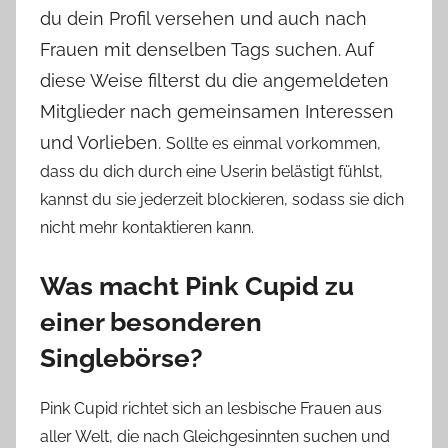
du dein Profil versehen und auch nach
Frauen mit denselben Tags suchen. Auf
diese Weise filterst du die angemeldeten
Mitglieder nach gemeinsamen Interessen
und Vorlieben.
Sollte es einmal vorkommen,
dass du dich durch eine Userin belästigt fühlst,
kannst du sie jederzeit blockieren, sodass sie dich
nicht mehr kontaktieren kann.
Was macht Pink Cupid zu
einer besonderen
Singlebörse?
Pink Cupid richtet sich an lesbische Frauen aus
aller Welt, die nach Gleichgesinnten suchen und