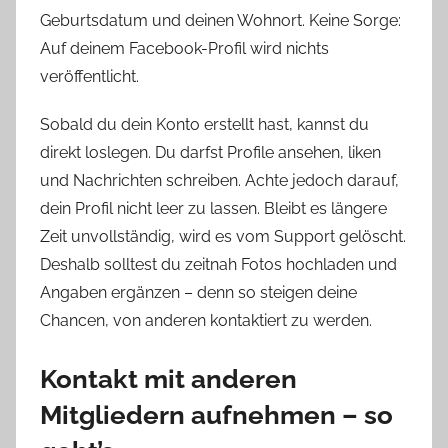
Geburtsdatum und deinen Wohnort. Keine Sorge:
Auf deinem Facebook-Profil wird nichts
veröffentlicht.
Sobald du dein Konto erstellt hast, kannst du
direkt loslegen. Du darfst Profile ansehen, liken
und Nachrichten schreiben. Achte jedoch darauf,
dein Profil nicht leer zu lassen. Bleibt es längere
Zeit unvollständig, wird es vom Support gelöscht.
Deshalb solltest du zeitnah Fotos hochladen und
Angaben ergänzen – denn so steigen deine
Chancen, von anderen kontaktiert zu werden.
Kontakt mit anderen
Mitgliedern aufnehmen – so