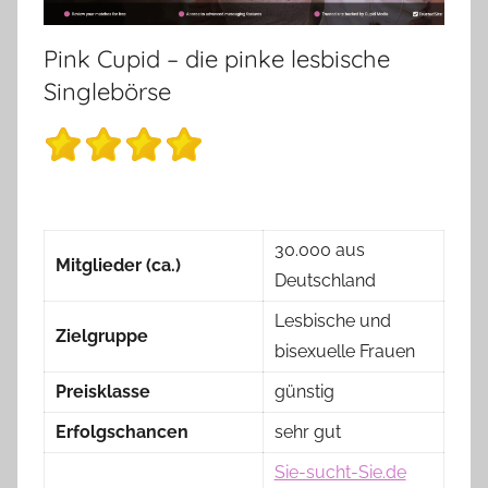
Pink Cupid – die pinke lesbische
Singlebörse
30.000 aus
Mitglieder (ca.)
Deutschland
Lesbische und
Zielgruppe
bisexuelle Frauen
Preisklasse
günstig
Erfolgschancen
sehr gut
Sie-sucht-Sie.de