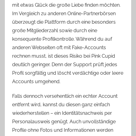
mit etwas Glück die große Liebe finden möchten.
Im Vergleich zu anderen Online-Partnerbörsen
überzeugt die Plattform durch eine besonders
große Mitgliederzahl sowie durch eine
konsequente Profilkontrolle. Während du auf
anderen Webseiten oft mit Fake-Accounts
rechnen musst, ist dieses Risiko bei Pink Cupid
deutlich geringer. Denn der Support prüft jedes
Profil sorgfältig und löscht verdächtige oder leere
Accounts umgehend.
Falls dennoch versehentlich ein echter Account
entfernt wird, kannst du diesen ganz einfach
wiederherstellen – ein Identitätsnachweis per
Personalausweis genügt. Auch unvollständige
Profile ohne Fotos und Informationen werden