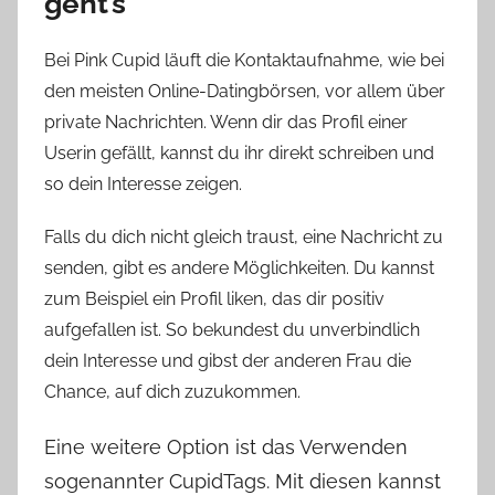
geht’s
Bei Pink Cupid läuft die Kontaktaufnahme, wie bei
den meisten Online-Datingbörsen, vor allem über
private Nachrichten. Wenn dir das Profil einer
Userin gefällt, kannst du ihr direkt schreiben und
so dein Interesse zeigen.
Falls du dich nicht gleich traust, eine Nachricht zu
senden, gibt es andere Möglichkeiten. Du kannst
zum Beispiel ein Profil liken, das dir positiv
aufgefallen ist. So bekundest du unverbindlich
dein Interesse und gibst der anderen Frau die
Chance, auf dich zuzukommen.
Eine weitere Option ist das Verwenden
sogenannter CupidTags. Mit diesen kannst