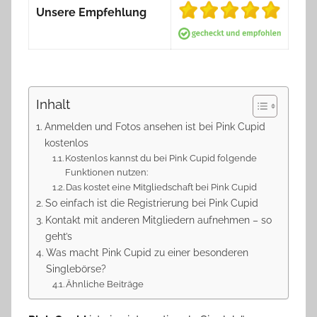
Unsere Empfehlung
Inhalt
Anmelden und Fotos ansehen ist bei Pink Cupid
kostenlos
Kostenlos kannst du bei Pink Cupid folgende
Funktionen nutzen:
Das kostet eine Mitgliedschaft bei Pink Cupid
So einfach ist die Registrierung bei Pink Cupid
Kontakt mit anderen Mitgliedern aufnehmen – so
geht’s
Was macht Pink Cupid zu einer besonderen
Singlebörse?
Ähnliche Beiträge