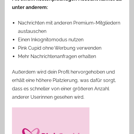
unter anderem:
Nachrichten mit anderen Premium-Mitgliedern
austauschen
Einen Inkognitomodus nutzen
Pink Cupid ohne Werbung verwenden
Mehr Nachrichtenanfragen erhalten
Außerdem wird dein Profil hervorgehoben und
erhält eine höhere Platzierung, was dafür sorgt,
dass es schneller von einer größeren Anzahl
anderer Userinnen gesehen wird.