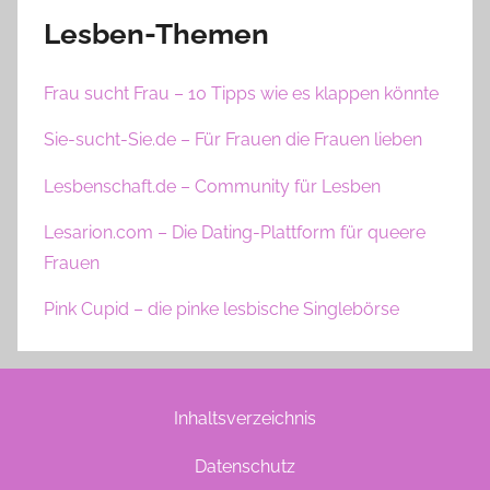
Lesben-Themen
Frau sucht Frau – 10 Tipps wie es klappen könnte
Sie-sucht-Sie.de – Für Frauen die Frauen lieben
Lesbenschaft.de – Community für Lesben
Lesarion.com – Die Dating-Plattform für queere
Frauen
Pink Cupid – die pinke lesbische Singlebörse
Inhaltsverzeichnis
Datenschutz