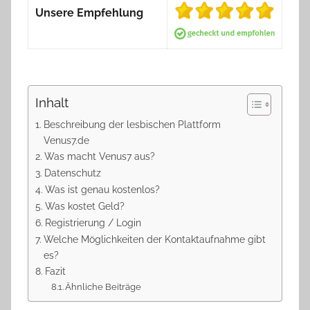
Unsere Empfehlung
Inhalt
Beschreibung der lesbischen Plattform
Venus7.de
Was macht Venus7 aus?
Datenschutz
Was ist genau kostenlos?
Was kostet Geld?
Registrierung / Login
Welche Möglichkeiten der Kontaktaufnahme gibt
es?
Fazit
Ähnliche Beiträge