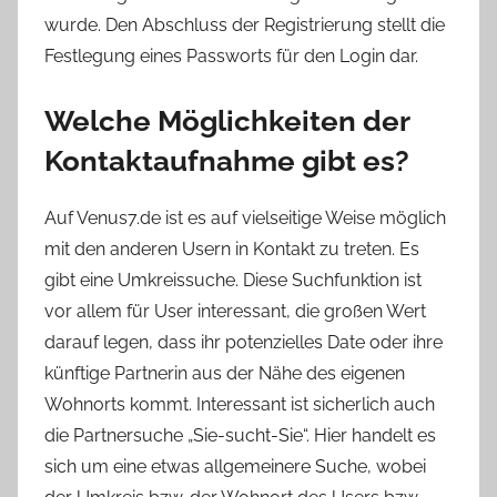
wurde. Den Abschluss der Registrierung stellt die
Festlegung eines Passworts für den Login dar.
Welche Möglichkeiten der
Kontaktaufnahme gibt es?
Auf Venus7.de ist es auf vielseitige Weise möglich
mit den anderen Usern in Kontakt zu treten. Es
gibt eine Umkreissuche. Diese Suchfunktion ist
vor allem für User interessant, die großen Wert
darauf legen, dass ihr potenzielles Date oder ihre
künftige Partnerin aus der Nähe des eigenen
Wohnorts kommt. Interessant ist sicherlich auch
die Partnersuche „Sie-sucht-Sie“. Hier handelt es
sich um eine etwas allgemeinere Suche, wobei