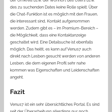
der Umkreis bzw. der Wohnort des Users bzw.
des zu suchenden Dates keine Rolle spielt. Über
die Chat-Funktion ist es möglich mit den Frauen,
die interessant sind, Kontakt aufgenommen
werden. Zudem gibt es – im Premium-Bereich –
die Möglichkeit, dass eine Kontaktanzeige
geschaltet wird. Eine Detailsuche ist ebenfalls
möglich. Das heißt, es kann auf Venus7 auch
direkt nach Lesben gesucht werden von anderen
Lesben, die dem eigenen Profil sehr nahe
kommen was Eigenschaften und Leidenschaften
angeht.
Fazit
Venus7 ist ein sehr übersichtliches Portal. Es sind
seit der Überarbeitung allerdings nur noch