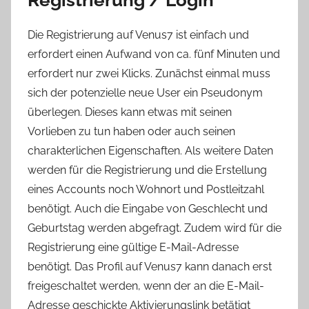
Die Registrierung auf Venus7 ist einfach und
erfordert einen Aufwand von ca. fünf Minuten und
erfordert nur zwei Klicks. Zunächst einmal muss
sich der potenzielle neue User ein Pseudonym
überlegen. Dieses kann etwas mit seinen
Vorlieben zu tun haben oder auch seinen
charakterlichen Eigenschaften. Als weitere Daten
werden für die Registrierung und die Erstellung
eines Accounts noch Wohnort und Postleitzahl
benötigt. Auch die Eingabe von Geschlecht und
Geburtstag werden abgefragt. Zudem wird für die
Registrierung eine gültige E-Mail-Adresse
benötigt. Das Profil auf Venus7 kann danach erst
freigeschaltet werden, wenn der an die E-Mail-
Adresse geschickte Aktivierungslink betätigt