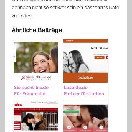
dennoch nicht so schwer sein ein passendes Date
zu finden.
Ähnliche Beiträge
Sie-sucht-Sie.de –
Lesbido.de –
Für Frauen die
Partner fürs Leben
Frauen lieben
finden