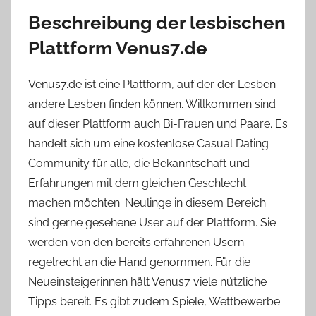
Beschreibung der lesbischen
Plattform Venus7.de
Venus7.de ist eine Plattform, auf der der Lesben
andere Lesben finden können. Willkommen sind
auf dieser Plattform auch Bi-Frauen und Paare. Es
handelt sich um eine kostenlose Casual Dating
Community für alle, die Bekanntschaft und
Erfahrungen mit dem gleichen Geschlecht
machen möchten. Neulinge in diesem Bereich
sind gerne gesehene User auf der Plattform. Sie
werden von den bereits erfahrenen Usern
regelrecht an die Hand genommen. Für die
Neueinsteigerinnen hält Venus7 viele nützliche
Tipps bereit. Es gibt zudem Spiele, Wettbewerbe