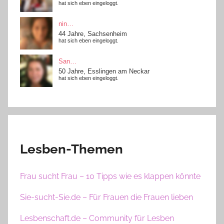
Lesben-Themen
Frau sucht Frau – 10 Tipps wie es klappen könnte
Sie-sucht-Sie.de – Für Frauen die Frauen lieben
Lesbenschaft.de – Community für Lesben