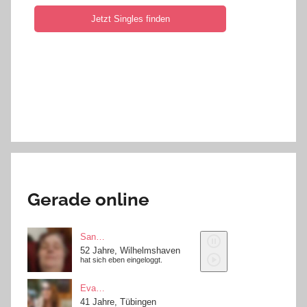
Gerade online