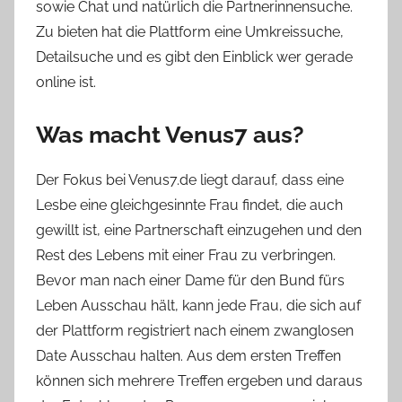
sowie Chat und natürlich die Partnerinnensuche.
Zu bieten hat die Plattform eine Umkreissuche,
Detailsuche und es gibt den Einblick wer gerade
online ist.
Was macht Venus7 aus?
Der Fokus bei Venus7.de liegt darauf, dass eine
Lesbe eine gleichgesinnte Frau findet, die auch
gewillt ist, eine Partnerschaft einzugehen und den
Rest des Lebens mit einer Frau zu verbringen.
Bevor man nach einer Dame für den Bund fürs
Leben Ausschau hält, kann jede Frau, die sich auf
der Plattform registriert nach einem zwanglosen
Date Ausschau halten. Aus dem ersten Treffen
können sich mehrere Treffen ergeben und daraus