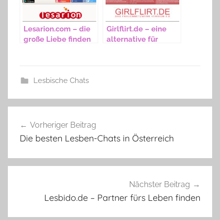
Lesarion.com – die
Girlflirt.de – eine
große Liebe finden
alternative für
Lesben
Lesbische Chats
Beitragsnavigation
Vorheriger Beitrag
Die besten Lesben-Chats in Österreich
Nächster Beitrag
Lesbido.de – Partner fürs Leben finden