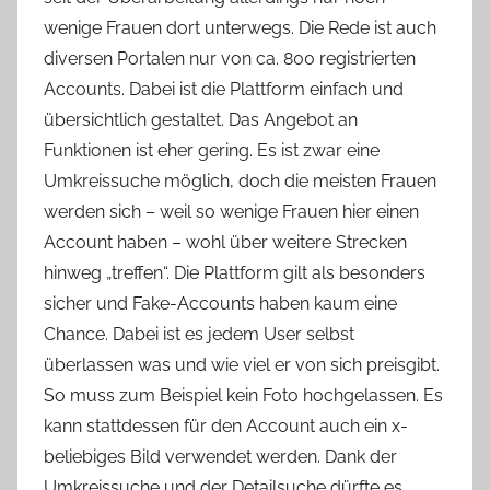
wenige Frauen dort unterwegs. Die Rede ist auch
diversen Portalen nur von ca. 800 registrierten
Accounts. Dabei ist die Plattform einfach und
übersichtlich gestaltet. Das Angebot an
Funktionen ist eher gering. Es ist zwar eine
Umkreissuche möglich, doch die meisten Frauen
werden sich – weil so wenige Frauen hier einen
Account haben – wohl über weitere Strecken
hinweg „treffen“. Die Plattform gilt als besonders
sicher und Fake-Accounts haben kaum eine
Chance. Dabei ist es jedem User selbst
überlassen was und wie viel er von sich preisgibt.
So muss zum Beispiel kein Foto hochgelassen. Es
kann stattdessen für den Account auch ein x-
beliebiges Bild verwendet werden. Dank der
Umkreissuche und der Detailsuche dürfte es