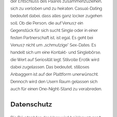
der Entschluss des Paares zusammenzuziehen,
sich zu verloben und zu heiraten. Casual-Dating
bedeutet dabei, dass alles ganz locker zugehen
soll. Ob die Person, die auf Venus7 ein
Gegenstück für sich sucht Single oder in einer
festen Partnerschaft ist, ist egal. Es geht bei
Venus7 nicht um „schmutzige“ Sex-Dates. Es
handelt sich um eine Kontakt- und Singlebörse,
die Wert auf Seriosität legt. Stilvolle Erotik wird
dabei zugelassen. Das bedeutet, stilloses
Anbaggern ist auf der Plattform unerwünscht.
Dennoch wird den Usern Raum gelassen sich
auch für einen One-Night-Stand zu verabreden.
Datenschutz