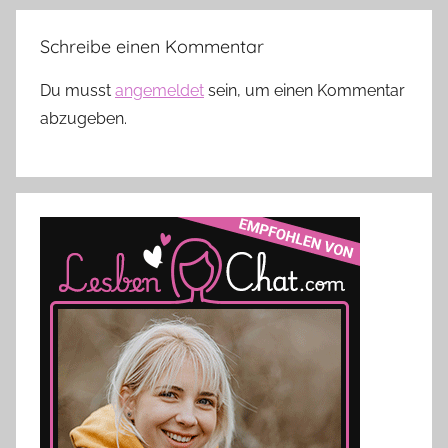
Schreibe einen Kommentar
Du musst
angemeldet
sein, um einen Kommentar
abzugeben.