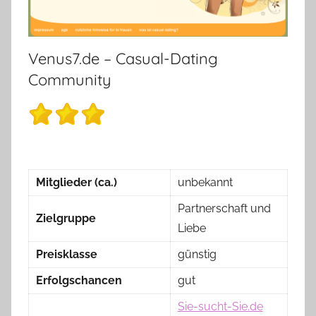
Venus7.de – Casual-Dating
Community
Mitglieder (ca.)
unbekannt
Partnerschaft und
Zielgruppe
Liebe
Preisklasse
günstig
Erfolgschancen
gut
Sie-sucht-Sie.de