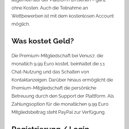
ohne Kosten. Auch die Teilnahme an
Wettbewerben ist mit dem kostenlosen Account
möglich.
Was kostet Geld?
Die Premium-Mitgliedschaft bei Venus7, die
monatlich 9,99 Euro kostet, beinhaltet die 1:1
Chat-Nutzung und das Schalten von
Kontaktanzeigen. Darüber hinaus ermöglicht die
Premium-Mitgliedschaft die persönliche
Betreuung durch den Support der Plattform. Als
Zahlungsoption für die monatlichen 9,99 Euro
Mitgliedsbeitrag steht PayPal zur Verfügung.
Registrierung / Login