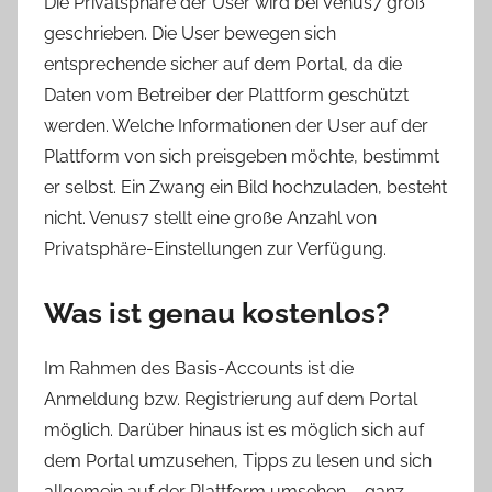
Die Privatsphäre der User wird bei Venus7 groß
geschrieben. Die User bewegen sich
entsprechende sicher auf dem Portal, da die
Daten vom Betreiber der Plattform geschützt
werden. Welche Informationen der User auf der
Plattform von sich preisgeben möchte, bestimmt
er selbst. Ein Zwang ein Bild hochzuladen, besteht
nicht. Venus7 stellt eine große Anzahl von
Privatsphäre-Einstellungen zur Verfügung.
Was ist genau kostenlos?
Im Rahmen des Basis-Accounts ist die
Anmeldung bzw. Registrierung auf dem Portal
möglich. Darüber hinaus ist es möglich sich auf
dem Portal umzusehen, Tipps zu lesen und sich
allgemein auf der Plattform umsehen – ganz